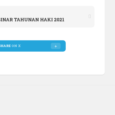
INAR TAHUNAN HAKI 2021
SHARE
ON X