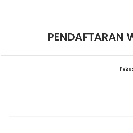
PENDAFTARAN 
Paket