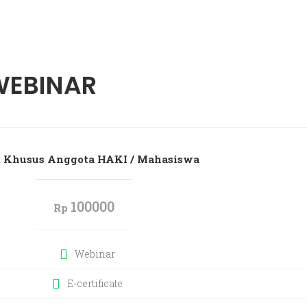
WEBINAR
 Khusus Anggota HAKI / Mahasiswa
100000
Rp
Webinar
E-certificate