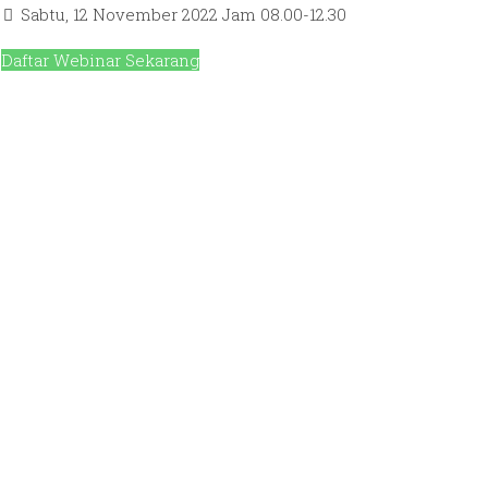
Sabtu, 12 November 2022 Jam 08.00-12.30
Daftar Webinar Sekarang